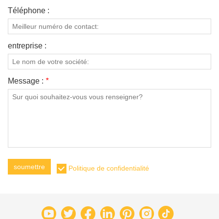
Téléphone :
entreprise :
Message :
*
soumettre
Politique de confidentialité