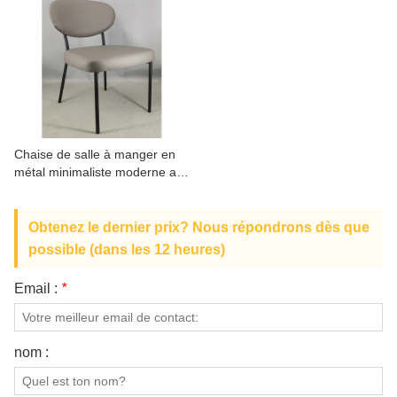
Chaise de salle à manger en
métal minimaliste moderne au
design élégant et durable
Obtenez le dernier prix? Nous répondrons dès que
possible (dans les 12 heures)
Email :
*
nom :