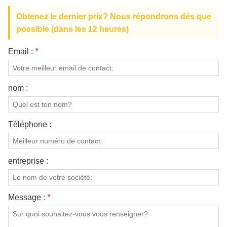
Obtenez le dernier prix? Nous répondrons dès que
possible (dans les 12 heures)
Email :
*
nom :
Téléphone :
entreprise :
Message :
*