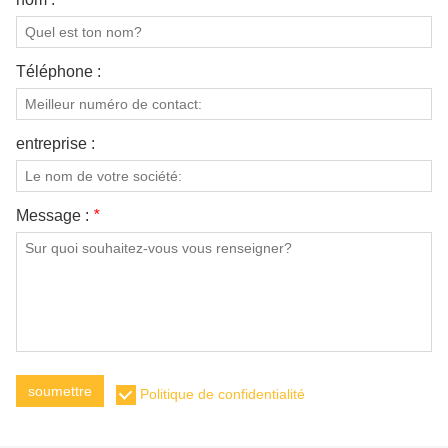
Téléphone :
entreprise :
Message :
*
soumettre
Politique de confidentialité