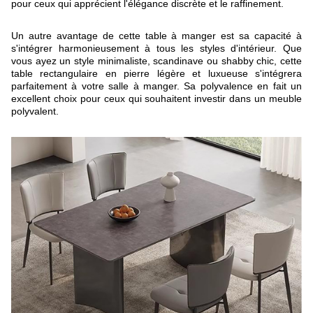
pour ceux qui apprécient l'élégance discrète et le raffinement.
Un autre avantage de cette table à manger est sa capacité à
s'intégrer harmonieusement à tous les styles d'intérieur. Que
vous ayez un style minimaliste, scandinave ou shabby chic, cette
table rectangulaire en pierre légère et luxueuse s'intégrera
parfaitement à votre salle à manger. Sa polyvalence en fait un
excellent choix pour ceux qui souhaitent investir dans un meuble
polyvalent.