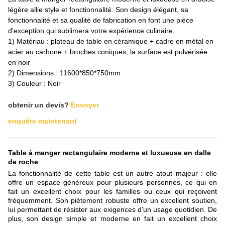
légère allie style et fonctionnalité. Son design élégant, sa
fonctionnalité et sa qualité de fabrication en font une pièce
d'exception qui sublimera votre expérience culinaire.
1) Matériau : plateau de table en céramique + cadre en métal en
acier au carbone + broches coniques, la surface est pulvérisée
en noir
2) Dimensions : 11600*850*750mm
3) Couleur : Noir
obtenir un devis?
Envoyer
enquête maintenant
Table à manger rectangulaire moderne et luxueuse en dalle
de roche
La fonctionnalité de cette table est un autre atout majeur : elle
offre un espace généreux pour plusieurs personnes, ce qui en
fait un excellent choix pour les familles ou ceux qui reçoivent
fréquemment. Son piètement robuste offre un excellent soutien,
lui permettant de résister aux exigences d'un usage quotidien. De
plus, son design simple et moderne en fait un excellent choix