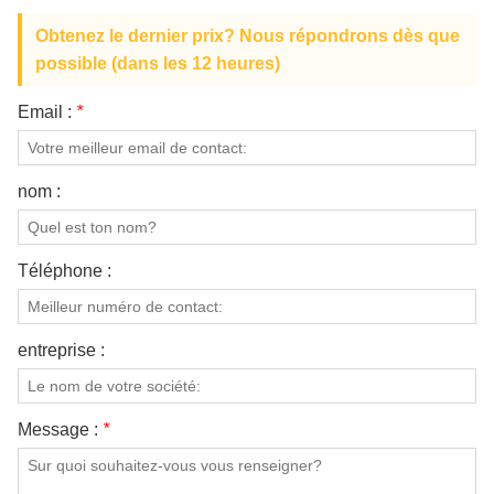
Obtenez le dernier prix? Nous répondrons dès que
possible (dans les 12 heures)
Email :
*
nom :
Téléphone :
entreprise :
Message :
*